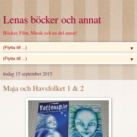
Lenas böcker och annat
Böcker, Film, Musik och en del annat!
▼
▼
tisdag 15 september 2015
Maja och Havsfolket 1 & 2